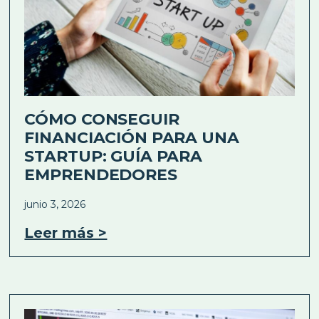
CÓMO CONSEGUIR
FINANCIACIÓN PARA UNA
STARTUP: GUÍA PARA
EMPRENDEDORES
junio 3, 2026
Leer más >