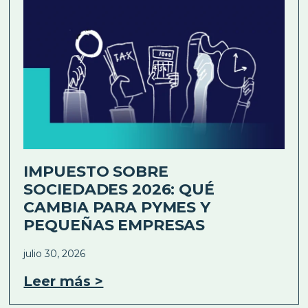
IMPUESTO SOBRE
SOCIEDADES 2026: QUÉ
CAMBIA PARA PYMES Y
PEQUEÑAS EMPRESAS
julio 30, 2026
Leer más >