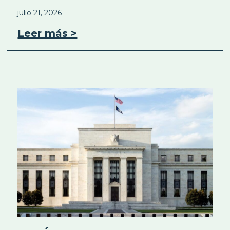
julio 21, 2026
Leer más >