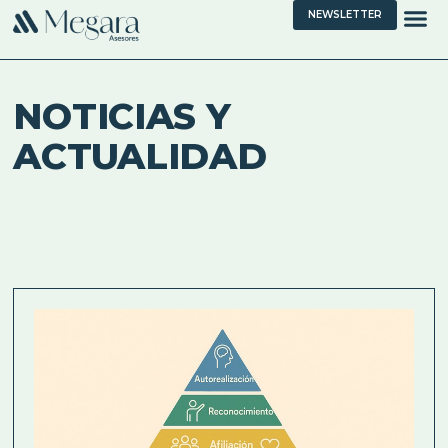
NEWSLETTER
NOTICIAS Y
ACTUALIDAD