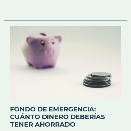
FONDO DE EMERGENCIA:
CUÁNTO DINERO DEBERÍAS
TENER AHORRADO