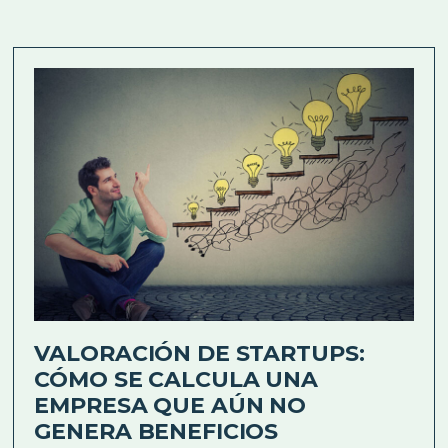
VALORACIÓN DE STARTUPS:
CÓMO SE CALCULA UNA
EMPRESA QUE AÚN NO
GENERA BENEFICIOS