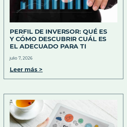
PERFIL DE INVERSOR: QUÉ ES
Y CÓMO DESCUBRIR CUÁL ES
EL ADECUADO PARA TI
julio 7, 2026
Leer más >