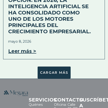
OPCIÓN: EN 2026, LA
INTELIGENCIA ARTIFICIAL SE
HA CONSOLIDADO COMO
UNO DE LOS MOTORES
PRINCIPALES DEL
CRECIMIENTO EMPRESARIAL.
mayo 8, 2026
Leer más >
CARGAR MÁS
SERVICIOS
CONTACTO
SUSCRÍBE
Quiénes
Oficina: Calle
A