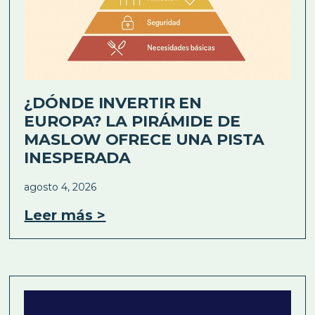
¿DÓNDE INVERTIR EN
EUROPA? LA PIRÁMIDE DE
MASLOW OFRECE UNA PISTA
INESPERADA
agosto 4, 2026
Leer más >