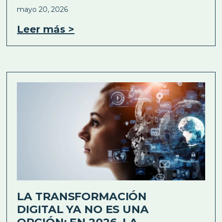
mayo 20, 2026
Leer más >
LA TRANSFORMACIÓN
DIGITAL YA NO ES UNA