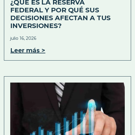
¿QUÉ ES LA RESERVA
FEDERAL Y POR QUÉ SUS
DECISIONES AFECTAN A TUS
INVERSIONES?
julio 16, 2026
Leer más >