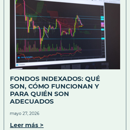
FONDOS INDEXADOS: QUÉ
SON, CÓMO FUNCIONAN Y
PARA QUIÉN SON
ADECUADOS
mayo 27, 2026
Leer más >