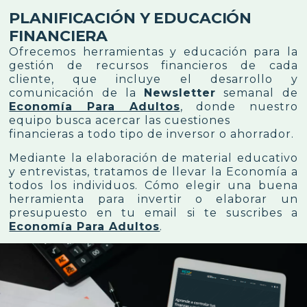
PLANIFICACIÓN Y EDUCACIÓN
FINANCIERA
Ofrecemos herramientas y educación para la
gestión de recursos financieros de cada
cliente, que incluye el desarrollo y
comunicación de la
Newsletter
semanal de
Economía Para Adultos
, donde nuestro
equipo busca acercar las cuestiones
financieras a todo tipo de inversor o ahorrador.
Mediante la elaboración de material educativo
y entrevistas, tratamos de llevar la Economía a
todos los individuos. Cómo elegir una buena
herramienta para invertir o elaborar un
presupuesto en tu email si te suscribes a
Economía Para Adultos
.