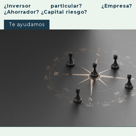
¿Inversor particular? ¿Empresa?
¿Ahorrador? ¿Capital riesgo?
Te ayudamos