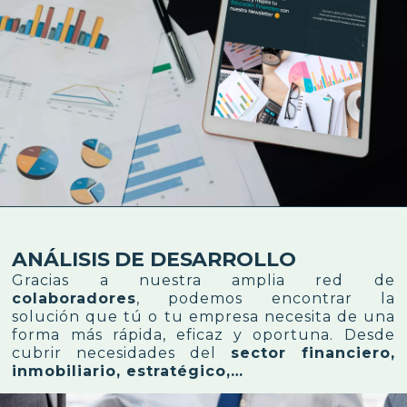
ANÁLISIS DE DESARROLLO
Gracias a nuestra amplia red de
colaboradores
, podemos encontrar la
solución que tú o tu empresa necesita de una
forma más rápida, eficaz y oportuna. Desde
cubrir necesidades del
sector financiero,
inmobiliario, estratégico,…