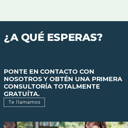
¿A QUÉ ESPERAS?
PONTE EN CONTACTO CON
NOSOTROS Y OBTÉN UNA PRIMERA
CONSULTORÍA TOTALMENTE
GRATUÍTA.
Te llamamos