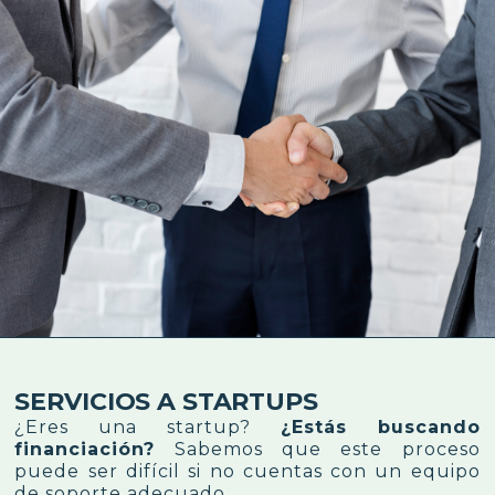
SERVICIOS A STARTUPS
¿Eres una startup?
¿Estás buscando
financiación?
Sabemos que este proceso
puede ser difícil si no cuentas con un equipo
de soporte adecuado.