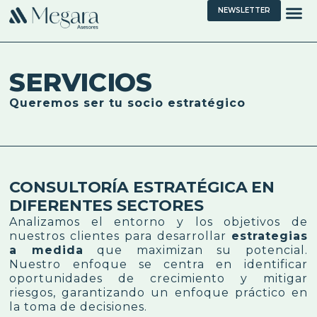
NEWSLETTER
SERVICIOS
Queremos ser tu socio estratégico
CONSULTORÍA ESTRATÉGICA EN
DIFERENTES SECTORES
Analizamos el entorno y los objetivos de
nuestros clientes para desarrollar
estrategias
a medida
que maximizan su potencial.
Nuestro enfoque se centra en identificar
oportunidades de crecimiento y mitigar
riesgos, garantizando un enfoque práctico en
la toma de decisiones.