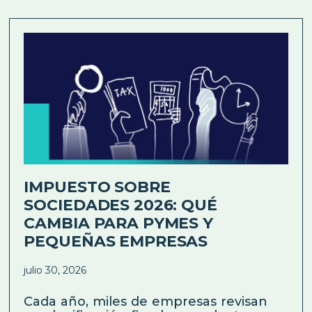
IMPUESTO SOBRE
SOCIEDADES 2026: QUÉ
CAMBIA PARA PYMES Y
PEQUEÑAS EMPRESAS
julio 30, 2026
Cada año, miles de empresas revisan