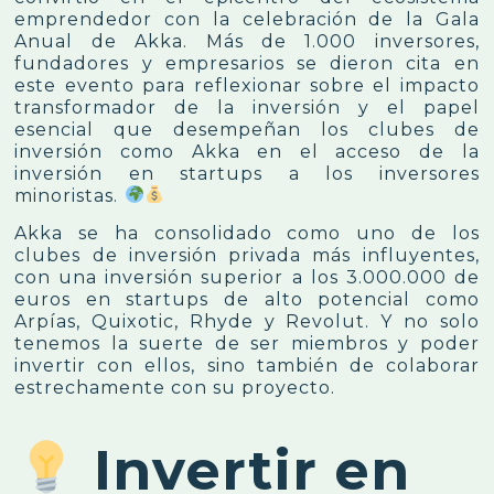
emprendedor con la celebración de la Gala
Anual de Akka. Más de 1.000 inversores,
fundadores y empresarios se dieron cita en
este evento para reflexionar sobre el impacto
transformador de la inversión y el papel
esencial que desempeñan los clubes de
inversión como Akka en el acceso de la
inversión en startups a los inversores
minoristas.
Akka se ha consolidado como uno de los
clubes de inversión privada más influyentes,
con una inversión superior a los 3.000.000 de
euros en startups de alto potencial como
Arpías, Quixotic, Rhyde y Revolut. Y no solo
tenemos la suerte de ser miembros y poder
invertir con ellos, sino también de colaborar
estrechamente con su proyecto.
Invertir en