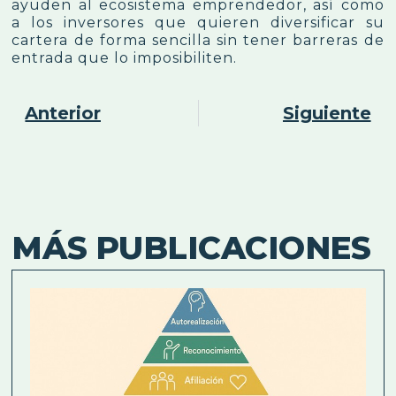
ayuden al ecosistema emprendedor, así como
a los inversores que quieren diversificar su
cartera de forma sencilla sin tener barreras de
entrada que lo imposibiliten.
Anterior
Siguiente
MÁS PUBLICACIONES