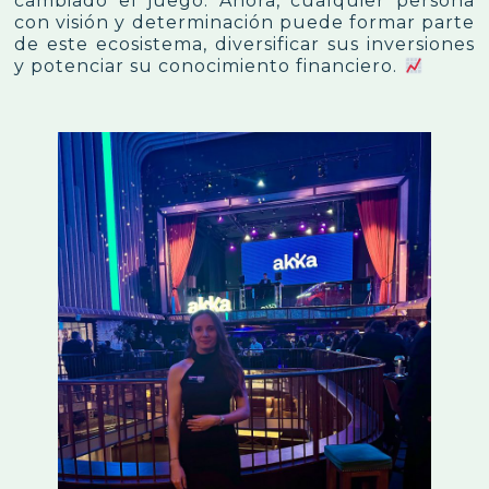
cambiado el juego. Ahora, cualquier persona
con visión y determinación puede formar parte
de este ecosistema, diversificar sus inversiones
y potenciar su conocimiento financiero.