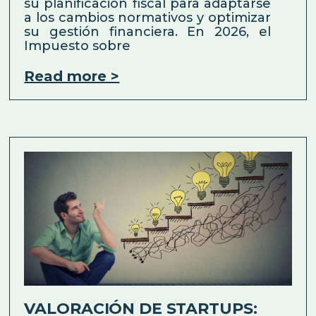
su planificación fiscal para adaptarse
a los cambios normativos y optimizar
su gestión financiera. En 2026, el
Impuesto sobre
Read more >
VALORACIÓN DE STARTUPS: