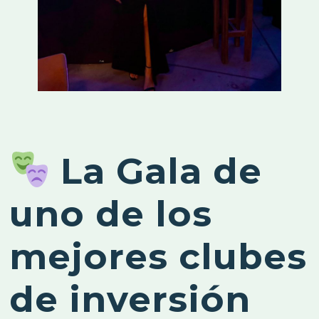
La Gala de
uno de los
mejores clubes
de inversión