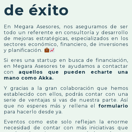
de éxito
En Megara Asesores, nos aseguramos de ser
todo un referente en consultoría y desarrollo
de mejoras estratégicas, especializados en los
sectores económico, financiero, de inversiones
y planificación.
Si eres una startup en busca de financiación,
en Megara Asesores te ayudamos a contactar
con
aquellos que pueden echarte una
mano como Akka.
Y gracias a la gran colaboración que hemos
establecido con ellos, podrás contar con una
serie de ventajas si vas de nuestra parte. Así
que no esperes más y rellena el
formulario
para hacerlo desde ya.
Eventos como este solo reflejan la enorme
necesidad de contar con más iniciativas que