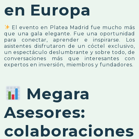
en Europa
El evento en Platea Madrid fue mucho más
que una gala elegante. Fue una oportunidad
para conectar, aprender e inspirarse. Los
asistentes disfrutaron de un cóctel exclusivo,
un espectáculo deslumbrante y sobre todo, de
conversaciones más que interesantes con
expertos en inversión, miembros y fundadores.
Megara
Asesores:
colaboraciones