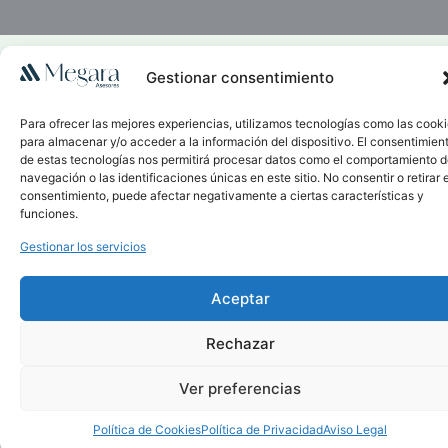
Gestionar consentimiento
Para ofrecer las mejores experiencias, utilizamos tecnologías como las cook
para almacenar y/o acceder a la información del dispositivo. El consentimien
de estas tecnologías nos permitirá procesar datos como el comportamiento 
navegación o las identificaciones únicas en este sitio. No consentir o retirar e
consentimiento, puede afectar negativamente a ciertas características y
funciones.
Gestionar los servicios
Aceptar
Rechazar
Ver preferencias
Política de Cookies
Política de Privacidad
Aviso Legal