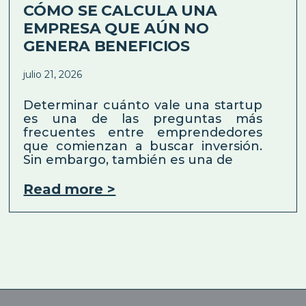
CÓMO SE CALCULA UNA
EMPRESA QUE AÚN NO
GENERA BENEFICIOS
julio 21, 2026
Determinar cuánto vale una startup
es una de las preguntas más
frecuentes entre emprendedores
que comienzan a buscar inversión.
Sin embargo, también es una de
Read more >