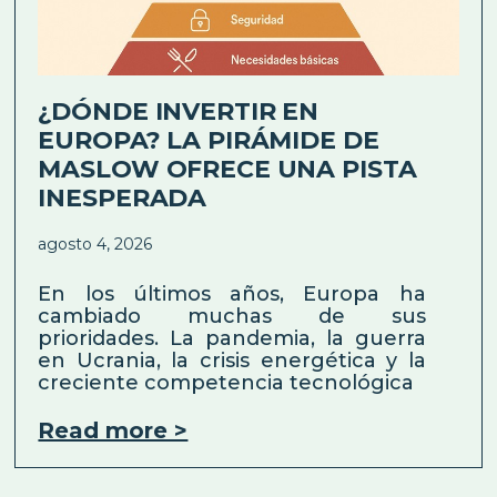
¿DÓNDE INVERTIR EN
EUROPA? LA PIRÁMIDE DE
MASLOW OFRECE UNA PISTA
INESPERADA
agosto 4, 2026
En los últimos años, Europa ha
cambiado muchas de sus
prioridades. La pandemia, la guerra
en Ucrania, la crisis energética y la
creciente competencia tecnológica
Read more >