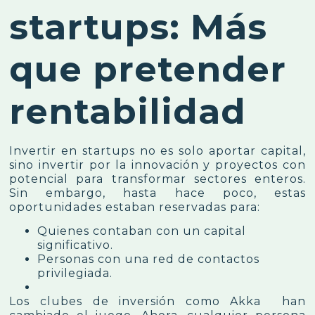
startups: Más
que pretender
rentabilidad
Invertir en startups no es solo aportar capital,
sino invertir por la innovación y proyectos con
potencial para transformar sectores enteros.
Sin embargo, hasta hace poco, estas
oportunidades estaban reservadas para:
Quienes contaban con un capital
significativo.
Personas con una red de contactos
privilegiada.
Los clubes de inversión como Akka han