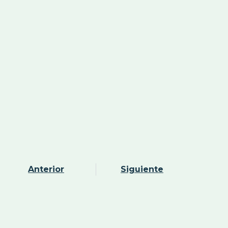
Anterior
Siguiente