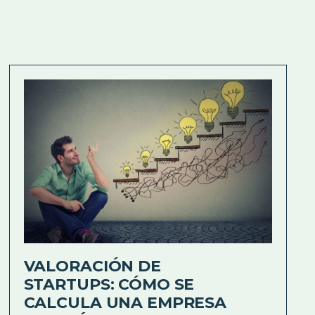
VALORACIÓN DE
STARTUPS: CÓMO SE
CALCULA UNA EMPRESA