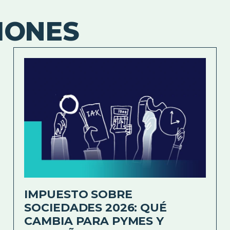
IONES
IMPUESTO SOBRE
SOCIEDADES 2026: QUÉ
CAMBIA PARA PYMES Y