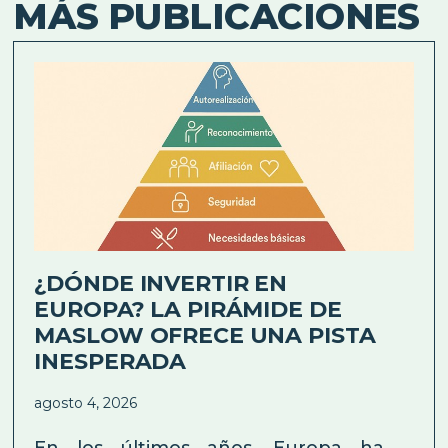
MÁS PUBLICACIONES
¿DÓNDE INVERTIR EN
EUROPA? LA PIRÁMIDE DE
MASLOW OFRECE UNA PISTA
INESPERADA
agosto 4, 2026