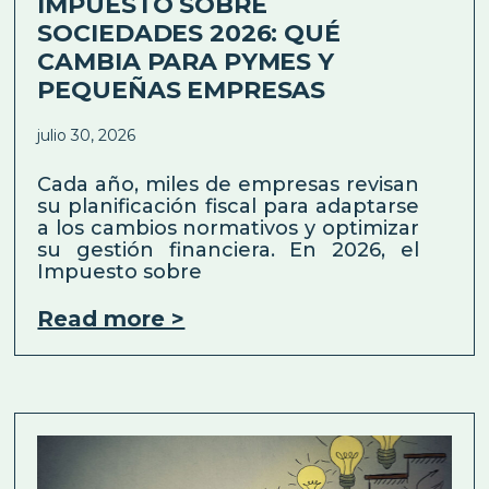
IMPUESTO SOBRE
SOCIEDADES 2026: QUÉ
CAMBIA PARA PYMES Y
PEQUEÑAS EMPRESAS
julio 30, 2026
Cada año, miles de empresas revisan
su planificación fiscal para adaptarse
a los cambios normativos y optimizar
su gestión financiera. En 2026, el
Impuesto sobre
Read more >