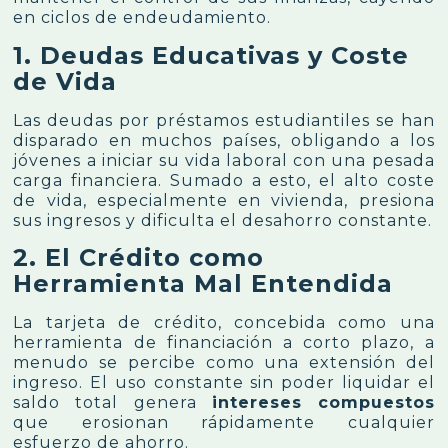
en ciclos de endeudamiento.
1. Deudas Educativas y Coste
de Vida
Las deudas por préstamos estudiantiles se han
disparado en muchos países, obligando a los
jóvenes a iniciar su vida laboral con una pesada
carga financiera. Sumado a esto, el alto coste
de vida, especialmente en vivienda, presiona
sus ingresos y dificulta el desahorro constante.
2. El Crédito como
Herramienta Mal Entendida
La tarjeta de crédito, concebida como una
herramienta de financiación a corto plazo, a
menudo se percibe como una extensión del
ingreso. El uso constante sin poder liquidar el
saldo total genera
intereses compuestos
que erosionan rápidamente cualquier
esfuerzo de ahorro.