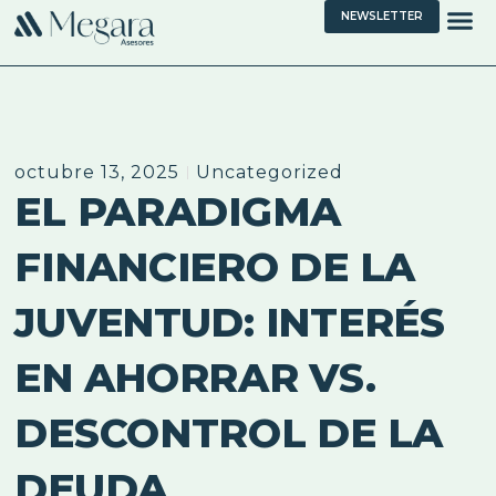
NEWSLETTER
octubre 13, 2025
Uncategorized
EL PARADIGMA
FINANCIERO DE LA
JUVENTUD: INTERÉS
EN AHORRAR VS.
DESCONTROL DE LA
DEUDA