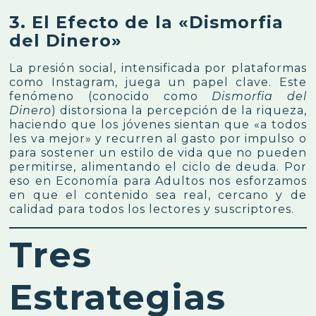
3. El Efecto de la «Dismorfia
del Dinero»
La presión social, intensificada por plataformas
como Instagram, juega un papel clave. Este
fenómeno (conocido como
Dismorfia del
Dinero
) distorsiona la percepción de la riqueza,
haciendo que los jóvenes sientan que «a todos
les va mejor» y recurren al gasto por impulso o
para sostener un estilo de vida que no pueden
permitirse, alimentando el ciclo de deuda. Por
eso en
Economía para Adultos
nos esforzamos
en que el contenido sea real, cercano y de
calidad para todos los lectores y suscriptores.
Tres
Estrategias