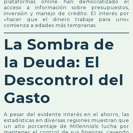
plataformas online han democratizado el
acceso a información sobre presupuestos,
inversión y manejo de crédito. El interés por
«hacer que el dinero trabaje para uno»
comienza a edades más tempranas.
La Sombra de
la Deuda: El
Descontrol del
Gasto
A pesar del evidente interés en el ahorro, las
estadísticas en diversas regiones muestran que
un alto porcentaje de
Millennials
lucha por
mantener el control de sus finanzas, cayendo