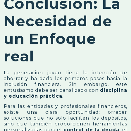
Conclusión: La
Necesidad de
un Enfoque
real
La generación joven tiene la intención de
ahorrar y ha dado los primeros pasos hacia la
inclusión financiera. Sin embargo, este
entusiasmo debe ser canalizado con
disciplina
y educación práctica
.
Para las entidades y profesionales financieros,
existe una clara oportunidad: ofrecer
soluciones que no solo faciliten los depósitos,
sino que también proporcionen herramientas
personalizadas para el
control de la deuda
, el