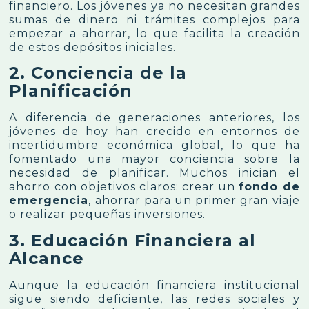
financiero. Los jóvenes ya no necesitan grandes
sumas de dinero ni trámites complejos para
empezar a ahorrar, lo que facilita la creación
de estos depósitos iniciales.
2. Conciencia de la
Planificación
A diferencia de generaciones anteriores, los
jóvenes de hoy han crecido en entornos de
incertidumbre económica global, lo que ha
fomentado una mayor conciencia sobre la
necesidad de planificar. Muchos inician el
ahorro con objetivos claros: crear un
fondo de
emergencia
, ahorrar para un primer gran viaje
o realizar pequeñas inversiones.
3. Educación Financiera al
Alcance
Aunque la educación financiera institucional
sigue siendo deficiente, las redes sociales y