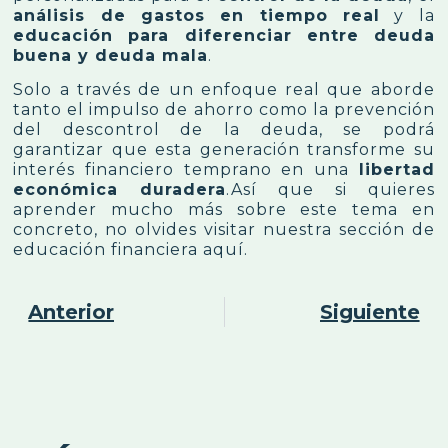
análisis de gastos en tiempo real
y la
educación para diferenciar entre deuda
buena y deuda mala
.
Solo a través de un enfoque real que aborde
tanto el impulso de ahorro como la prevención
del descontrol de la deuda, se podrá
garantizar que esta generación transforme su
interés financiero temprano en una
libertad
económica duradera
.Así que si quieres
aprender mucho más sobre este tema en
concreto, no olvides visitar nuestra sección de
educación financiera
aquí
.
Anterior
Siguiente