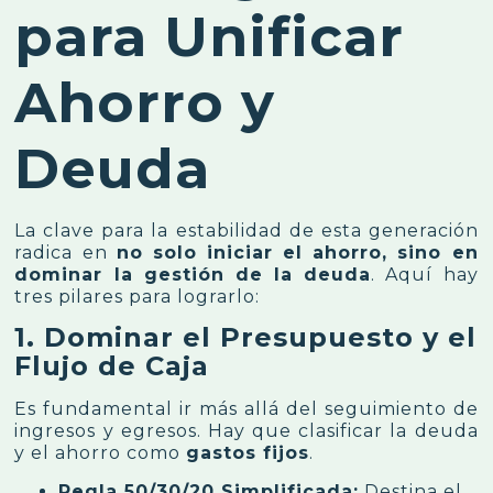
para Unificar
Ahorro y
Deuda
La clave para la estabilidad de esta generación
radica en
no solo iniciar el ahorro, sino en
dominar la gestión de la deuda
. Aquí hay
tres pilares para lograrlo:
1. Dominar el Presupuesto y el
Flujo de Caja
Es fundamental ir más allá del seguimiento de
ingresos y egresos. Hay que clasificar la deuda
y el ahorro como
gastos fijos
.
Regla 50/30/20 Simplificada:
Destina el