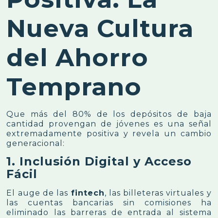
Nueva Cultura
del Ahorro
Temprano
Que más del 80% de los depósitos de baja
cantidad provengan de jóvenes es una señal
extremadamente positiva y revela un cambio
generacional:
1. Inclusión Digital y Acceso
Fácil
El auge de las
fintech
, las billeteras virtuales y
las cuentas bancarias sin comisiones ha
eliminado las barreras de entrada al sistema