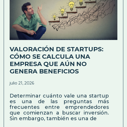
VALORACIÓN DE STARTUPS:
CÓMO SE CALCULA UNA
EMPRESA QUE AÚN NO
GENERA BENEFICIOS
julio 21, 2026
Determinar cuánto vale una startup
es una de las preguntas más
frecuentes entre emprendedores
que comienzan a buscar inversión.
Sin embargo, también es una de