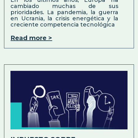
En los últimos años, Europa ha
cambiado muchas de sus
prioridades. La pandemia, la guerra
en Ucrania, la crisis energética y la
creciente competencia tecnológica
Read more >