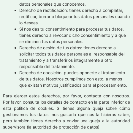
datos personales que conocemos.
Derecho de rectificación: tienes derecho a completar,
rectificar, borrar o bloquear tus datos personales cuando
lo desees.
Si nos das tu consentimiento para procesar tus datos,
tienes derecho a revocar dicho consentimiento y a que
se eliminen tus datos personales.
Derecho de cesión de tus datos: tienes derecho a
solicitar todos tus datos personales al responsable del
tratamiento y a transferirlos íntegramente a otro
responsable del tratamiento.
Derecho de oposición: puedes oponerte al tratamiento
de tus datos. Nosotros cumplimos con esto, a menos
que existan motivos justificados para el procesamiento.
Para ejercer estos derechos, por favor, contacta con nosotros.
Por favor, consulta los detalles de contacto en la parte inferior de
esta política de cookies. Si tienes alguna queja sobre cómo
gestionamos tus datos, nos gustaría que nos la hicieras saber,
pero también tienes derecho a enviar una queja a la autoridad
supervisora (la autoridad de protección de datos).