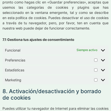
pronto como hagas clic en «Guardar preferencias», aceptas que
usemos las categorías de cookies y plugins que has
seleccionado en la ventana emergente, tal y como se describe
en esta política de cookies. Puedes desactivar el uso de cookies
a través de tu navegador, pero, por favor, ten en cuenta que
nuestra web puede dejar de funcionar correctamente.
7.1 Gestiona tus ajustes de consentimiento
Funcional
Siempre activo
Preferencias
Estadísticas
Marketing
8. Activación/desactivación y borrado
de cookies
Puedes utilizar tu navegador de Internet para eliminar las cookies