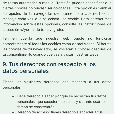
de forma automática o manual. También puedes especificar que
ciertas cookies no pueden ser colocadas. Otra opción es cambiar
los ajustes de tu navegador de Internet para que recibas un
mensaje cada vez que se coloca una cookie. Para obtener más
información sobre estas opciones, consulta las instrucciones de
la sección «Ayuda» de tu navegador.
Ten en cuenta que nuestra web puede no funcionar
correctamente si todas las cookies están desactivadas. Si borras
las cookies de tu navegador, se volverán a colocar después de
tu consentimiento cuando vuelvas a visitar nuestras webs.
9. Tus derechos con respecto a los
datos personales
Tienes los siguientes derechos con respecto a tus datos
personales:
Tiene derecho a saber por qué se necesitan tus datos
personales, qué sucederá con ellos y durante cuánto
tiempo se conservarán.
Derecho de acceso: tienes derecho a acceder a tus