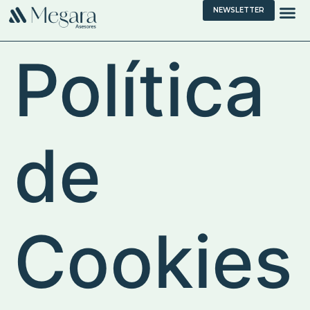
NEWSLETTER
Política
de
Cookies