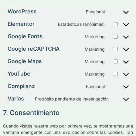
WordPress
Funcional
Elementor
Estadísticas (anónimas)
Google Fonts
Marketing
Google reCAPTCHA
Marketing
Google Maps
Marketing
YouTube
Marketing
Complianz
Funcional
Varios
Propósito pendiente de investigación
7. Consentimiento
Cuando visites nuestra web por primera vez, te mostraremos una
ventana emergente con una explicación sobre las cookies. Tan