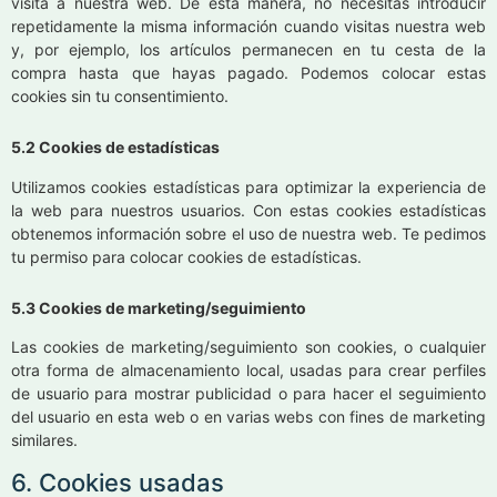
visita a nuestra web. De esta manera, no necesitas introducir
repetidamente la misma información cuando visitas nuestra web
y, por ejemplo, los artículos permanecen en tu cesta de la
compra hasta que hayas pagado. Podemos colocar estas
cookies sin tu consentimiento.
5.2 Cookies de estadísticas
Utilizamos cookies estadísticas para optimizar la experiencia de
la web para nuestros usuarios. Con estas cookies estadísticas
obtenemos información sobre el uso de nuestra web. Te pedimos
tu permiso para colocar cookies de estadísticas.
5.3 Cookies de marketing/seguimiento
Las cookies de marketing/seguimiento son cookies, o cualquier
otra forma de almacenamiento local, usadas para crear perfiles
de usuario para mostrar publicidad o para hacer el seguimiento
del usuario en esta web o en varias webs con fines de marketing
similares.
6. Cookies usadas