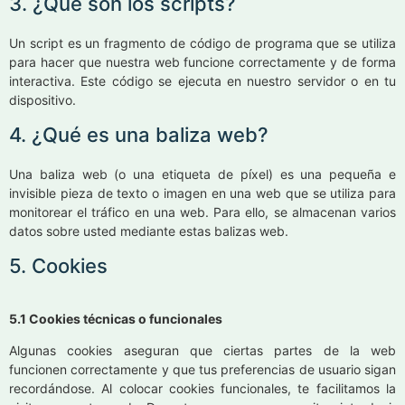
3. ¿Qué son los scripts?
Un script es un fragmento de código de programa que se utiliza
para hacer que nuestra web funcione correctamente y de forma
interactiva. Este código se ejecuta en nuestro servidor o en tu
dispositivo.
4. ¿Qué es una baliza web?
Una baliza web (o una etiqueta de píxel) es una pequeña e
invisible pieza de texto o imagen en una web que se utiliza para
monitorear el tráfico en una web. Para ello, se almacenan varios
datos sobre usted mediante estas balizas web.
5. Cookies
5.1 Cookies técnicas o funcionales
Algunas cookies aseguran que ciertas partes de la web
funcionen correctamente y que tus preferencias de usuario sigan
recordándose. Al colocar cookies funcionales, te facilitamos la