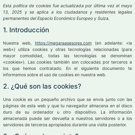
Esta política de cookies fue actualizada por última vez el mayo
13, 2025 y se aplica a los ciudadanos y residentes legales
permanentes del Espacio Económico Europeo y Suiza.
1. Introducción
Nuestra web,
https://megaraasesores.com
(en adelante: «la
web») utiliza cookies y otras tecnologías relacionadas (para
mayor comodidad, todas las tecnologías se denominan
«cookies»). Las cookies también son colocadas por terceros a
los que hemos contratado. En el siguiente documento te
informamos sobre el uso de cookies en nuestra web.
2. ¿Qué son las cookies?
Una cookie es un pequeño archivo que se envía junto con las
páginas de esta web y que tu navegador almacena en el disco
duro de su ordenador u otro dispositivo. La información
almacenada puede ser devuelta a nuestros servidores o a los
servidores de terceros apropiados durante una visita posterior.