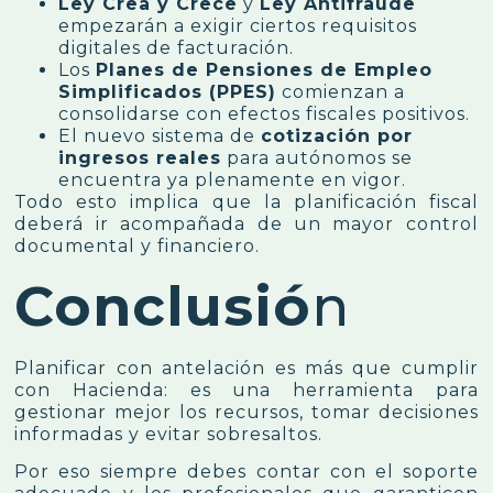
Ley Crea y Crece
y
Ley Antifraude
empezarán a exigir ciertos requisitos
digitales de facturación.
Los
Planes de Pensiones de Empleo
Simplificados (PPES)
comienzan a
consolidarse con efectos fiscales positivos.
El nuevo sistema de
cotización por
ingresos reales
para autónomos se
encuentra ya plenamente en vigor.
Todo esto implica que la planificación fiscal
deberá ir acompañada de un mayor control
documental y financiero.
Conclusió
n
Planificar con antelación es más que cumplir
con Hacienda: es una herramienta para
gestionar mejor los recursos, tomar decisiones
informadas y evitar sobresaltos.
Por eso siempre debes contar con el soporte