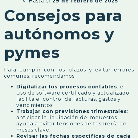
Hasta el
29 de febrero de 2025
Consejos para
autónomos y
pymes
Para cumplir con los plazos y evitar errores
comunes, recomendamos:
Digitalizar los procesos contables
: el
uso de software certificado y actualizado
facilita el control de facturas, gastos y
vencimientos.
Trabajar con previsiones trimestrales
:
anticipar la liquidación de impuestos
ayuda a evitar tensiones de tesorería en
meses clave.
Revisar las fechas específicas de cada