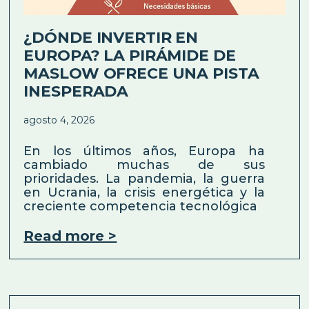
¿DÓNDE INVERTIR EN
EUROPA? LA PIRÁMIDE DE
MASLOW OFRECE UNA PISTA
INESPERADA
agosto 4, 2026
En los últimos años, Europa ha
cambiado muchas de sus
prioridades. La pandemia, la guerra
en Ucrania, la crisis energética y la
creciente competencia tecnológica
Read more >