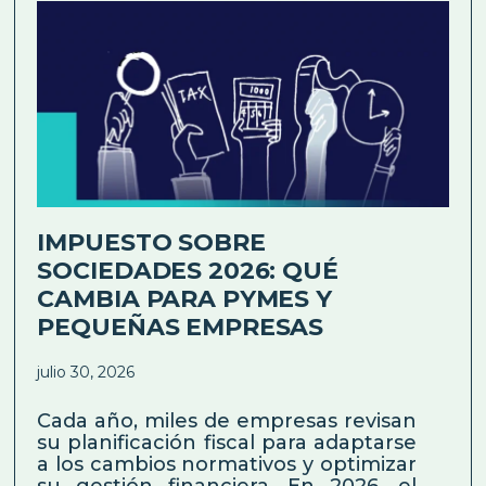
IMPUESTO SOBRE
SOCIEDADES 2026: QUÉ
CAMBIA PARA PYMES Y
PEQUEÑAS EMPRESAS
julio 30, 2026
Cada año, miles de empresas revisan
su planificación fiscal para adaptarse
a los cambios normativos y optimizar
su gestión financiera. En 2026, el