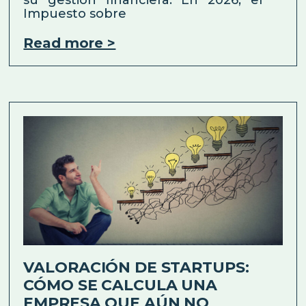
Impuesto sobre
Read more >
VALORACIÓN DE STARTUPS:
CÓMO SE CALCULA UNA
EMPRESA QUE AÚN NO