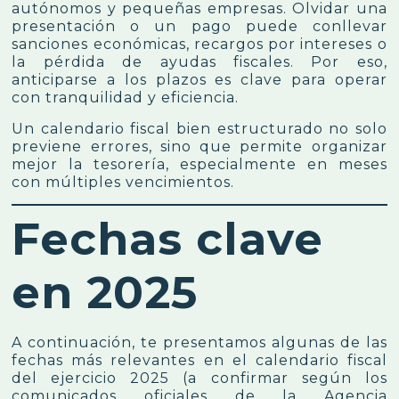
autónomos y pequeñas empresas. Olvidar una
presentación o un pago puede conllevar
sanciones económicas, recargos por intereses o
la pérdida de ayudas fiscales. Por eso,
anticiparse a los plazos es clave para operar
con tranquilidad y eficiencia.
Un calendario fiscal bien estructurado no solo
previene errores, sino que permite organizar
mejor la tesorería, especialmente en meses
con múltiples vencimientos.
Fechas clave
en 2025
A continuación, te presentamos algunas de las
fechas más relevantes en el calendario fiscal
del ejercicio 2025 (a confirmar según los
comunicados oficiales de la Agencia