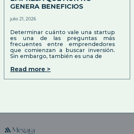
GENERA BENEFICIOS
julio 21, 2026
Determinar cuánto vale una startup
es una de las preguntas más
frecuentes entre emprendedores
que comienzan a buscar inversión.
Sin embargo, también es una de
Read more >