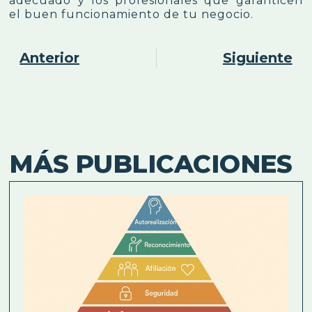
adecuado y los profesionales que garanticen
el buen funcionamiento de tu negocio.
Anterior
Siguiente
MÁS PUBLICACIONES