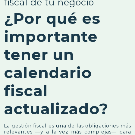
fiscal de tu negocio
¿Por qué es
importante
tener un
calendario
fiscal
actualizado?
La gestión fiscal es una de las obligaciones más
relevantes —y a la vez más complejas— para