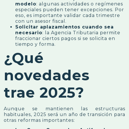
modelo
: algunas actividades o regímenes
especiales pueden tener excepciones. Por
eso, es importante validar cada trimestre
con un asesor fiscal.
Solicitar aplazamientos cuando sea
necesario
: la Agencia Tributaria permite
fraccionar ciertos pagos si se solicita en
tiempo y forma.
¿Qué
novedades
trae 2025?
Aunque se mantienen las estructuras
habituales, 2025 será un año de transición para
otras reformas importantes: