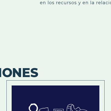
en los recursos y en la relac
IONES