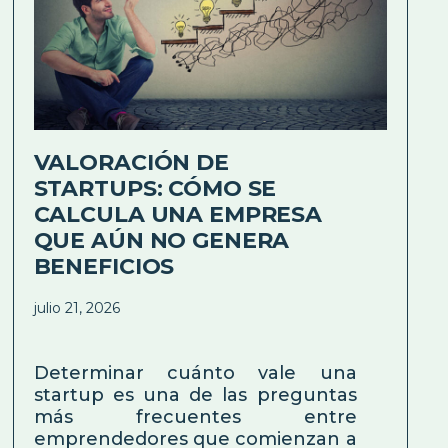
VALORACIÓN DE
STARTUPS: CÓMO SE
CALCULA UNA EMPRESA
QUE AÚN NO GENERA
BENEFICIOS
julio 21, 2026
Determinar cuánto vale una
startup es una de las preguntas
más frecuentes entre
emprendedores que comienzan a