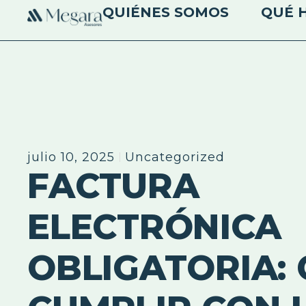
QUIÉNES SOMOS
QUÉ 
julio 10, 2025
Uncategorized
FACTURA
ELECTRÓNICA
OBLIGATORIA: