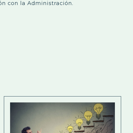
ión con la Administración.