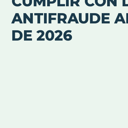
CUMPLIR CON 
ANTIFRAUDE A
DE 2026