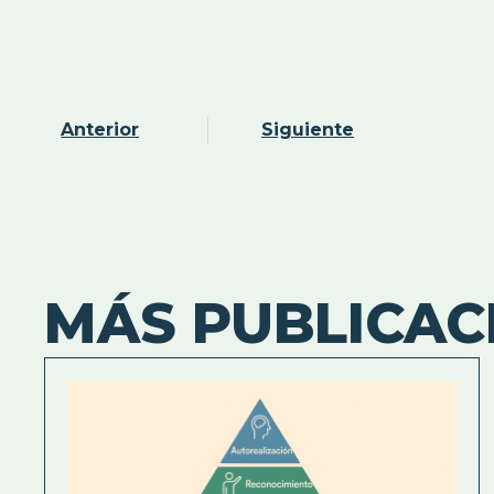
Anterior
Siguiente
MÁS PUBLICAC