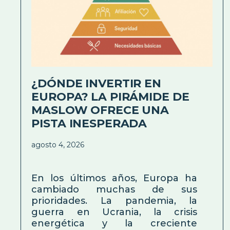
¿DÓNDE INVERTIR EN
EUROPA? LA PIRÁMIDE DE
MASLOW OFRECE UNA
PISTA INESPERADA
agosto 4, 2026
En los últimos años, Europa ha
cambiado muchas de sus
prioridades. La pandemia, la
guerra en Ucrania, la crisis
energética y la creciente