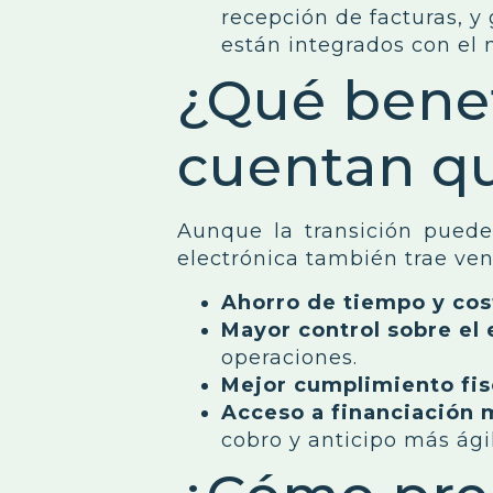
recepción de facturas, y
están integrados con el
¿Qué benef
cuentan q
Aunque la transición puede
electrónica también trae ven
Ahorro de tiempo y cos
Mayor control sobre el 
operaciones.
Mejor cumplimiento fis
Acceso a financiación 
cobro y anticipo más ági