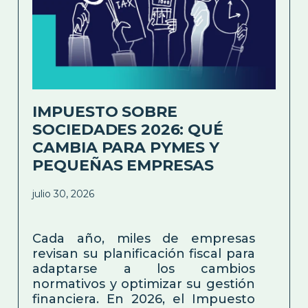
IMPUESTO SOBRE
SOCIEDADES 2026: QUÉ
CAMBIA PARA PYMES Y
PEQUEÑAS EMPRESAS
julio 30, 2026
Cada año, miles de empresas
revisan su planificación fiscal para
adaptarse a los cambios
normativos y optimizar su gestión
financiera. En 2026, el Impuesto